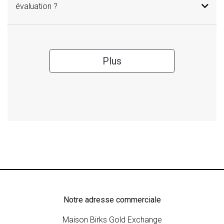
évaluation ?
Plus
Notre adresse commerciale
Maison Birks Gold Exchange