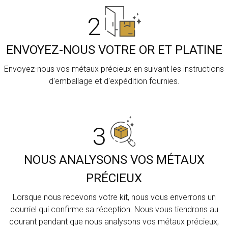
2
ENVOYEZ-NOUS VOTRE OR ET PLATINE
Envoyez-nous vos métaux précieux en suivant les instructions
d'emballage et d'expédition fournies.
3
NOUS ANALYSONS VOS MÉTAUX
PRÉCIEUX
Lorsque nous recevons votre kit, nous vous enverrons un
courriel qui confirme sa réception. Nous vous tiendrons au
courant pendant que nous analysons vos métaux précieux,