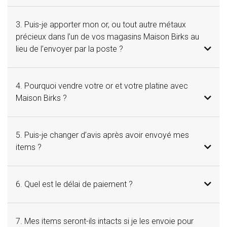
3. Puis-je apporter mon or, ou tout autre métaux
précieux dans l’un de vos magasins Maison Birks au
lieu de l’envoyer par la poste ?
4. Pourquoi vendre votre or et votre platine avec
Maison Birks ?
5. Puis-je changer d’avis après avoir envoyé mes
items ?
6. Quel est le délai de paiement ?
7. Mes items seront-ils intacts si je les envoie pour