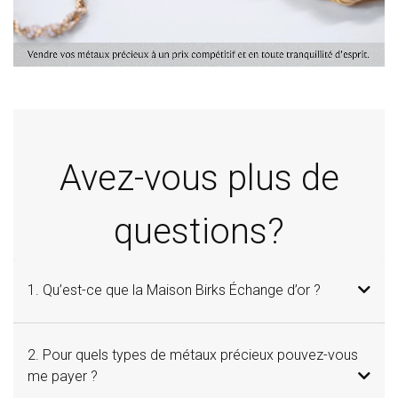
Avez-vous plus de
questions?
1. Qu’est-ce que la Maison Birks Échange d’or ?
2. Pour quels types de métaux précieux pouvez-vous
me payer ?