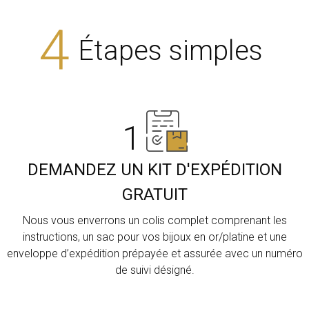
4
Étapes simples
1
DEMANDEZ UN KIT D'EXPÉDITION
GRATUIT
Nous vous enverrons un colis complet comprenant les
instructions, un sac pour vos bijoux en or/platine et une
enveloppe d’expédition prépayée et assurée avec un numéro
de suivi désigné.