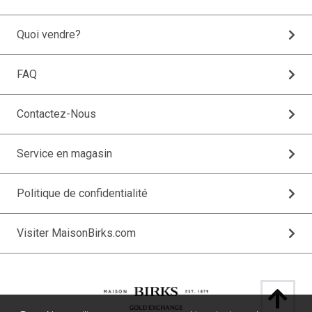
Quoi vendre?
FAQ
Contactez-Nous
Service en magasin
Politique de confidentialité
Visiter MaisonBirks.com