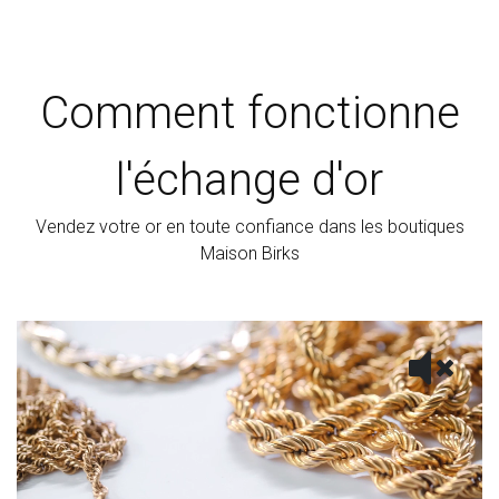
Comment fonctionne
l'échange d'or
Vendez votre or en toute confiance dans les boutiques
Maison Birks