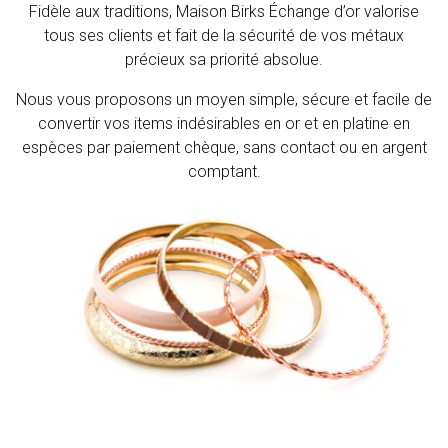
Fidèle aux traditions, Maison Birks Échange d’or valorise
tous ses clients et fait de la sécurité de vos métaux
précieux sa priorité absolue.
Nous vous proposons un moyen simple, sécure et facile de
convertir vos items indésirables en or et en platine en
espèces par paiement chèque, sans contact ou en argent
comptant.