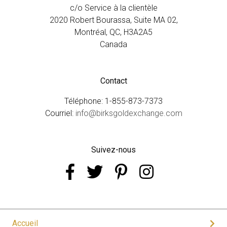
c/o Service à la clientèle
2020 Robert Bourassa, Suite MA 02,
Montréal, QC, H3A2A5
Canada
Contact
Téléphone: 1-855-873-7373
Courriel:
info@birksgoldexchange.com
Suivez-nous
Accueil