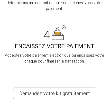
déterminons un montant de paiement et envoyons votre
paiement.
4
ENCAISSEZ VOTRE PAIEMENT
Acceptez votre paiement électronique ou encaissez votre
chèque pour finaliser la transaction.
Demandez votre kit gratuitement